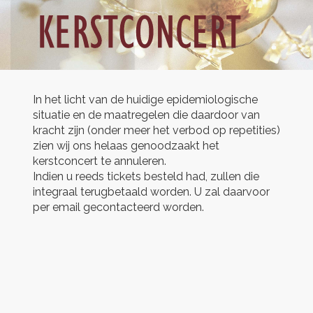
In het licht van de huidige epidemiologische
situatie en de maatregelen die daardoor van
kracht zijn (onder meer het verbod op repetities)
zien wij ons helaas genoodzaakt het
kerstconcert te annuleren.
Indien u reeds tickets besteld had, zullen die
integraal terugbetaald worden. U zal daarvoor
per email gecontacteerd worden.