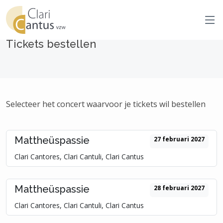
Tickets bestellen
Selecteer het concert waarvoor je tickets wil bestellen
Mattheüspassie
27 februari 2027
Clari Cantores, Clari Cantuli, Clari Cantus
Mattheüspassie
28 februari 2027
Clari Cantores, Clari Cantuli, Clari Cantus